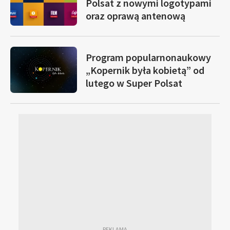
Polsat z nowymi logotypami
oraz oprawą antenową
Program popularnonaukowy
„Kopernik była kobietą” od
lutego w Super Polsat