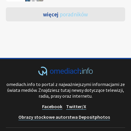
więcej
poradników
omediach.info to portal z najważniejszymi informacjami ze
świata mediów. Znajdziesz tutaj newsy dotyczące telewizji,
radia, prasy oraz internetu.
Facebook
Twitter/X
Obrazy stockowe autorstwa Depositphotos