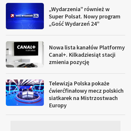
„Wydarzenia” również w
Super Polsat. Nowy program
„Gość Wydarzeń 24”
Nowa lista kanałów Platformy
Canal+. Kilkadziesiąt stacji
zmienia pozycję
Telewizja Polska pokaże
ćwierćfinałowy mecz polskich
siatkarek na Mistrzostwach
Europy