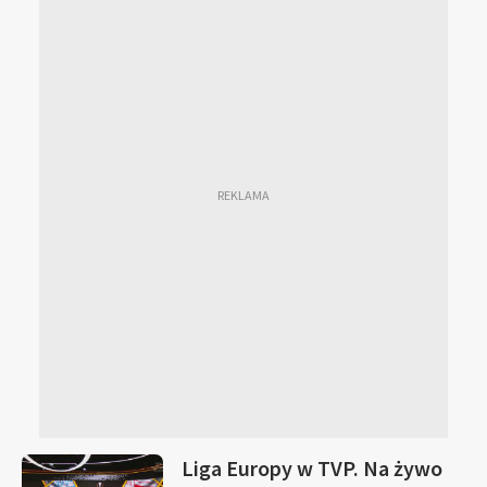
Liga Europy w TVP. Na żywo