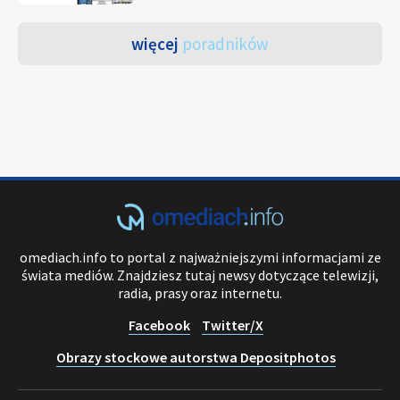
więcej
poradników
omediach.info to portal z najważniejszymi informacjami ze
świata mediów. Znajdziesz tutaj newsy dotyczące telewizji,
radia, prasy oraz internetu.
Facebook
Twitter/X
Obrazy stockowe autorstwa Depositphotos