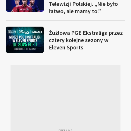
Telewizji Polskiej. „Nie było
łatwo, ale mamy to.”
Żużlowa PGE Ekstraliga przez
cztery kolejne sezony w
Eleven Sports