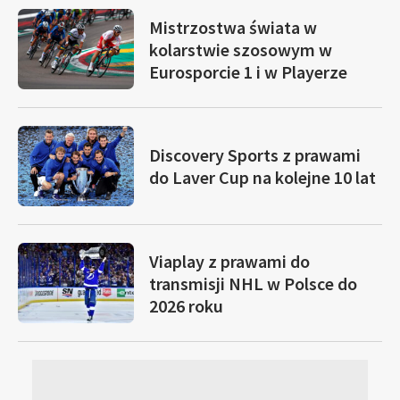
Mistrzostwa świata w
kolarstwie szosowym w
Eurosporcie 1 i w Playerze
Discovery Sports z prawami
do Laver Cup na kolejne 10 lat
Viaplay z prawami do
transmisji NHL w Polsce do
2026 roku