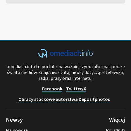
omediach.info to portal z najważniejszymi informacjami ze
świata mediów. Znajdziesz tutaj newsy dotyczące telewizji,
radia, prasy oraz internetu.
Facebook
Twitter/X
Obrazy stockowe autorstwa Depositphotos
Newsy
Więcej
Najnowsze
Poradniki