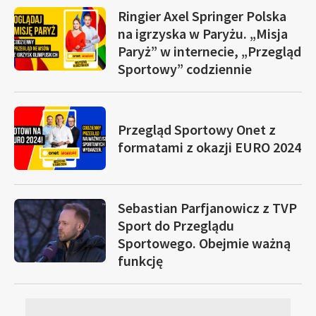
Ringier Axel Springer Polska
na igrzyska w Paryżu. „Misja
Paryż” w internecie, „Przegląd
Sportowy” codziennie
Przegląd Sportowy Onet z
formatami z okazji EURO 2024
Sebastian Parfjanowicz z TVP
Sport do Przeglądu
Sportowego. Obejmie ważną
funkcję