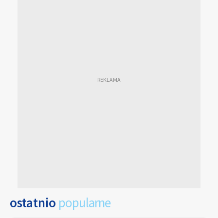
ostatnio
popularne