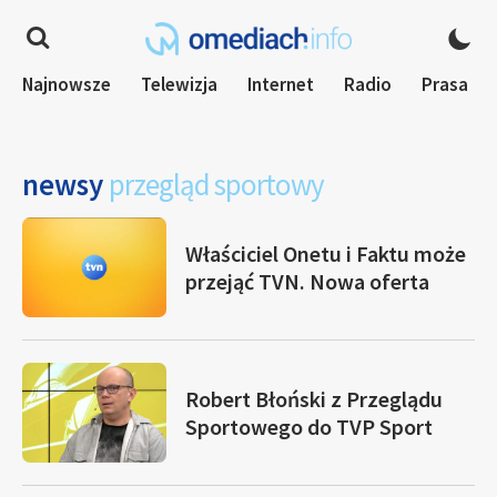
Najnowsze
Telewizja
Internet
Radio
Prasa
newsy
przegląd sportowy
Właściciel Onetu i Faktu może
przejąć TVN. Nowa oferta
Robert Błoński z Przeglądu
Sportowego do TVP Sport