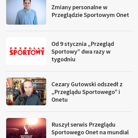
Zmiany personalne w
Przeglądzie Sportowym Onet
Od 9 stycznia „Przegląd
Sportowy” dwa razy w
tygodniu
Cezary Gutowski odszedł z
„Przeglądu Sportowego” i
Onetu
Ruszył serwis Przeglądu
Sportowego Onet na mundial