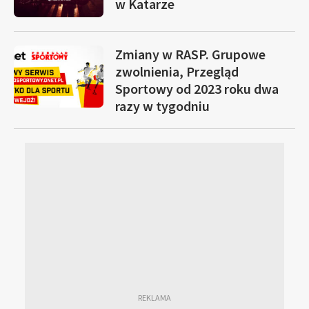
w Katarze
Zmiany w RASP. Grupowe
zwolnienia, Przegląd
Sportowy od 2023 roku dwa
razy w tygodniu