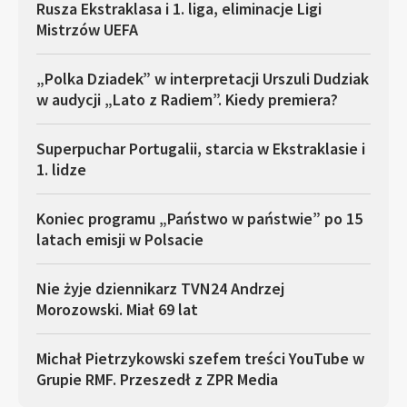
Rusza Ekstraklasa i 1. liga, eliminacje Ligi
Mistrzów UEFA
„Polka Dziadek” w interpretacji Urszuli Dudziak
w audycji „Lato z Radiem”. Kiedy premiera?
Superpuchar Portugalii, starcia w Ekstraklasie i
1. lidze
Koniec programu „Państwo w państwie” po 15
latach emisji w Polsacie
Nie żyje dziennikarz TVN24 Andrzej
Morozowski. Miał 69 lat
Michał Pietrzykowski szefem treści YouTube w
Grupie RMF. Przeszedł z ZPR Media