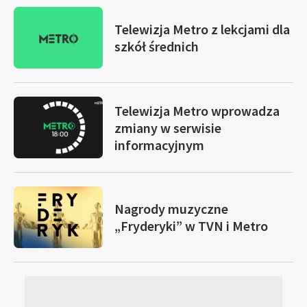
Telewizja Metro z lekcjami dla
szkół średnich
Telewizja Metro wprowadza
zmiany w serwisie
informacyjnym
Nagrody muzyczne
„Fryderyki” w TVN i Metro