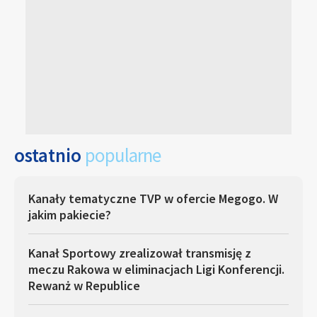
ostatnio
popularne
Kanały tematyczne TVP w ofercie Megogo. W
jakim pakiecie?
Kanał Sportowy zrealizował transmisję z
meczu Rakowa w eliminacjach Ligi Konferencji.
Rewanż w Republice