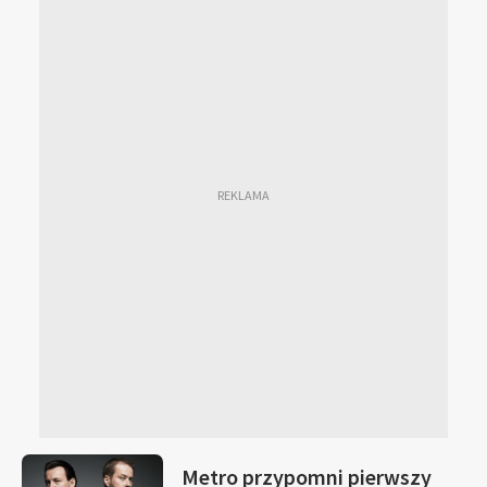
Metro przypomni pierwszy