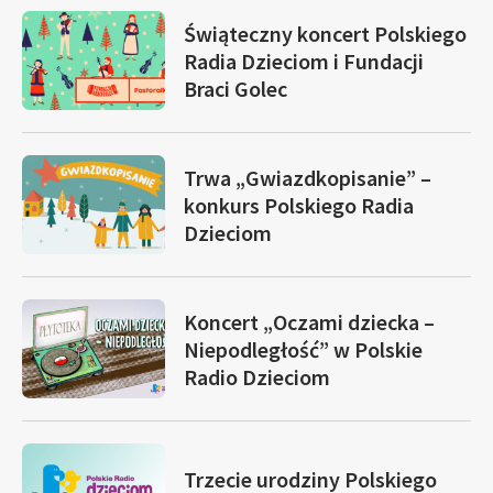
Świąteczny koncert Polskiego
Radia Dzieciom i Fundacji
Braci Golec
Trwa „Gwiazdkopisanie” –
konkurs Polskiego Radia
Dzieciom
Koncert „Oczami dziecka –
Niepodległość” w Polskie
Radio Dzieciom
Trzecie urodziny Polskiego