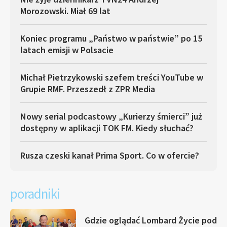
Morozowski. Miał 69 lat
Koniec programu „Państwo w państwie” po 15
latach emisji w Polsacie
Michał Pietrzykowski szefem treści YouTube w
Grupie RMF. Przeszedł z ZPR Media
Nowy serial podcastowy „Kurierzy śmierci” już
dostępny w aplikacji TOK FM. Kiedy słuchać?
Rusza czeski kanał Prima Sport. Co w ofercie?
poradniki
Gdzie oglądać Lombard Życie pod