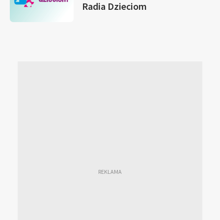
Radia Dzieciom