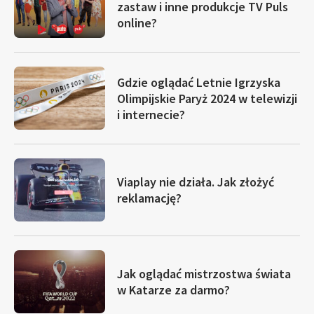
zastaw i inne produkcje TV Puls
online?
Gdzie oglądać Letnie Igrzyska
Olimpijskie Paryż 2024 w telewizji
i internecie?
Viaplay nie działa. Jak złożyć
reklamację?
Jak oglądać mistrzostwa świata
w Katarze za darmo?