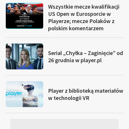
Wszystkie mecze kwalifikacji
US Open w Eurosporcie w
Playerze; mecze Polaków z
polskim komentarzem
Serial „Chyłka – Zaginięcie” od
26 grudnia w player.pl
Player z biblioteką materiałów
w technologii VR