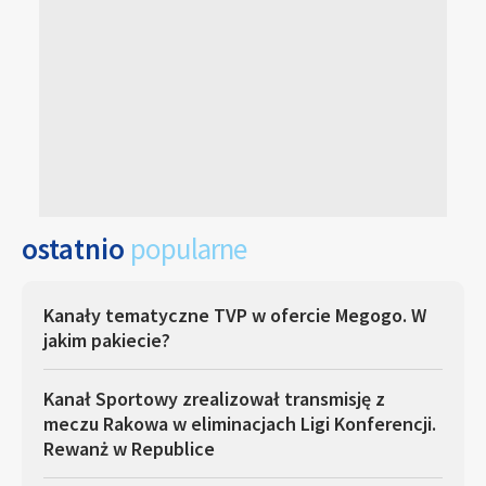
ostatnio
popularne
Kanały tematyczne TVP w ofercie Megogo. W
jakim pakiecie?
Kanał Sportowy zrealizował transmisję z
meczu Rakowa w eliminacjach Ligi Konferencji.
Rewanż w Republice