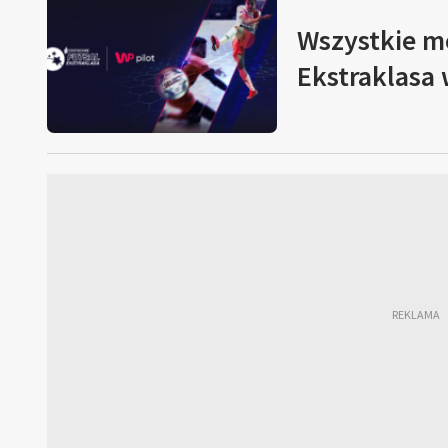
Wszystkie m
Ekstraklasa 