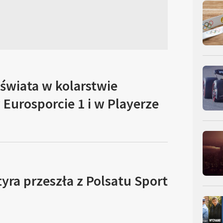
świata w kolarstwie
Eurosporcie 1 i w Playerze
yra przeszła z Polsatu Sport