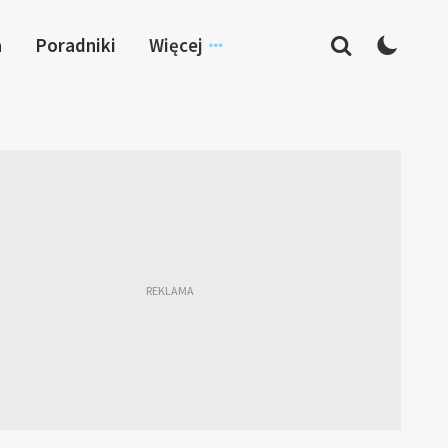
a
Poradniki
Więcej