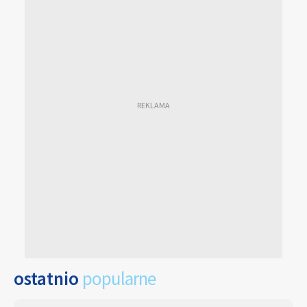
ostatnio
popularne