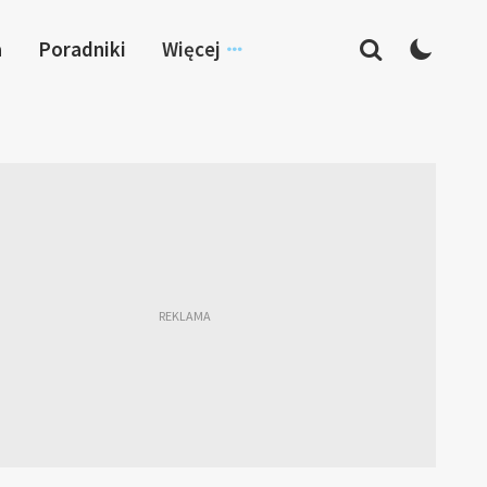
a
Poradniki
Więcej