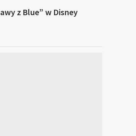
bawy z Blue” w Disney